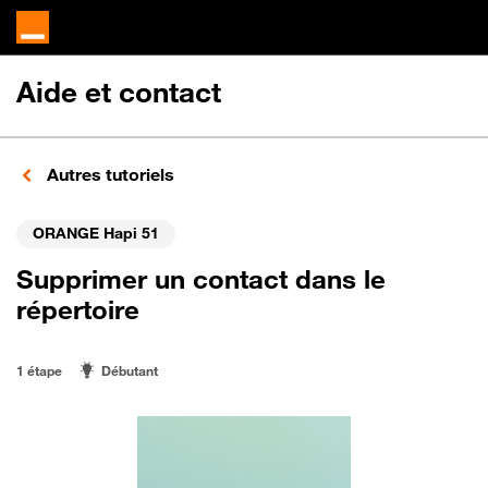
Aide et contact
Autres tutoriels
ORANGE Hapi 51
Supprimer un contact dans le
répertoire
1 étape
Débutant