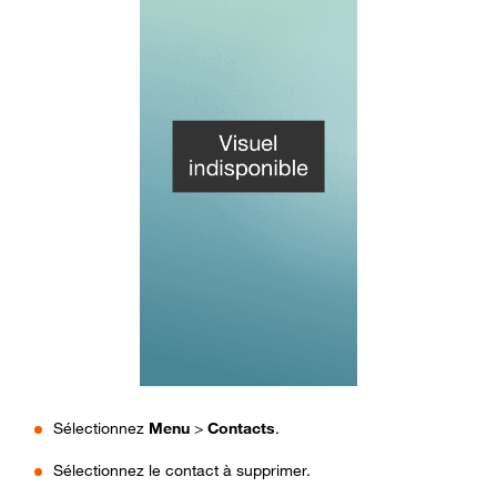
Sélectionnez
Menu
>
Contacts
.
Sélectionnez le contact à supprimer.