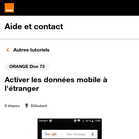
Aide et contact
Autres tutoriels
ORANGE Dive 73
Activer les données mobile à
l'étranger
8 étapes
Débutant