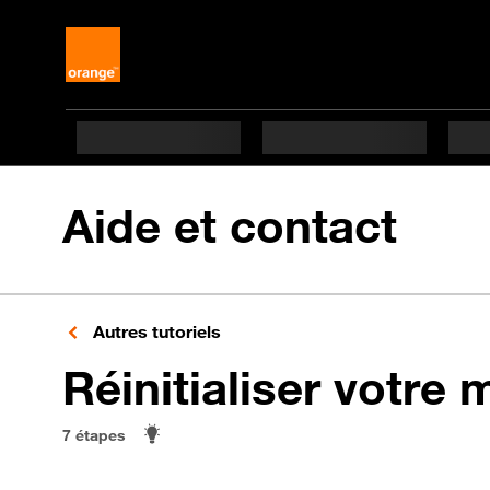
Aide et contact
Autres tutoriels
Réinitialiser votre 
7 étapes