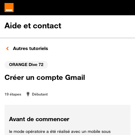
Aide et contact
Autres tutoriels
ORANGE Dive 72
Créer un compte Gmail
19 étapes
Débutant
Avant de commencer
le mode opératoire a été réalisé avec un mobile sous