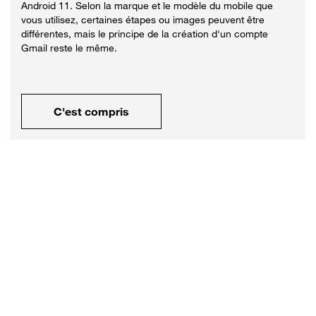
Android 11. Selon la marque et le modèle du mobile que
vous utilisez, certaines étapes ou images peuvent être
différentes, mais le principe de la création d'un compte
Gmail reste le même.
C'est compris