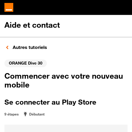
Aide et contact
Autres tutoriels
ORANGE Dive 30
Commencer avec votre nouveau
mobile
Se connecter au Play Store
9 étapes
Débutant