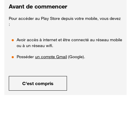
Avant de commencer
Pour accéder au Play Store depuis votre mobile, vous devez
:
Avoir accès à internet et être connecté au réseau mobile
ou à un réseau wifi.
Posséder
un compte Gmail
(Google).
C'est compris