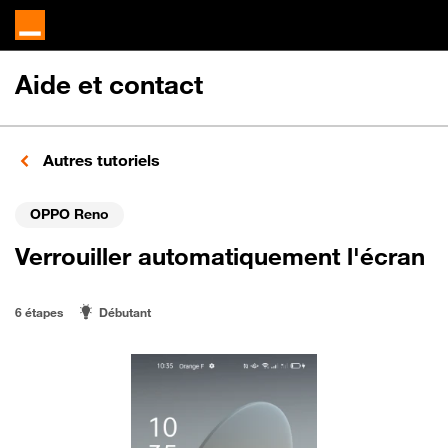
Aide et contact
Autres tutoriels
OPPO Reno
Verrouiller automatiquement l'écran
6 étapes
Débutant