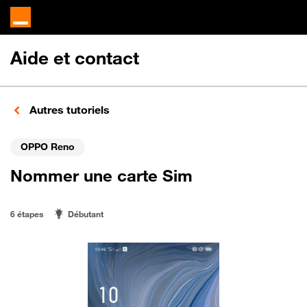
Aide et contact
Autres tutoriels
OPPO Reno
Nommer une carte Sim
6 étapes
Débutant