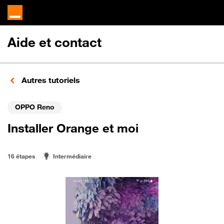
Aide et contact
Autres tutoriels
OPPO Reno
Installer Orange et moi
16 étapes
Intermédiaire