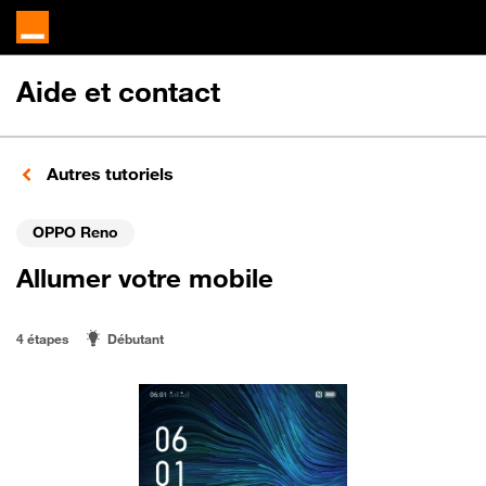
Aide et contact
Autres tutoriels
OPPO Reno
Allumer votre mobile
4 étapes
Débutant