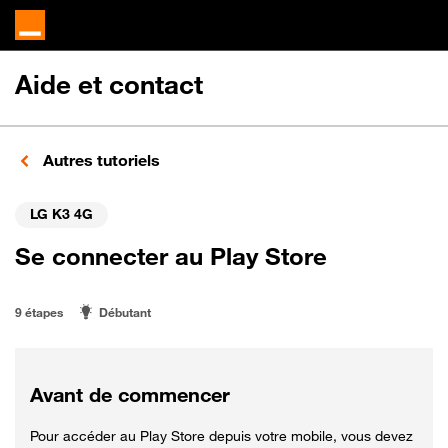
Aide et contact
Autres tutoriels
LG K3 4G
Se connecter au Play Store
9 étapes
Débutant
Avant de commencer
Pour accéder au Play Store depuis votre mobile, vous devez