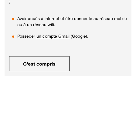
:
Avoir accès à internet et être connecté au réseau mobile
ou à un réseau wifi.
Posséder
un compte Gmail
(Google).
C'est compris