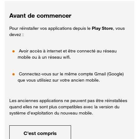
Avant de commencer
Pour réinstaller vos applications depuis le
Play Store
, vous
devez :
Avoir accès à internet et être connecté au réseau
mobile ou à un réseau wifi.
Connectez-vous sur le même compte Gmail (Google)
que vous utilisiez sur votre ancien mobile.
Les anciennes applications ne peuvent pas être réinstallées
quand elles ne sont plus compatibles avec la version du
système d'exploitation du nouveau mobile.
C'est compris