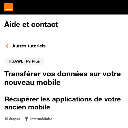
Aide et contact
Autres tutoriels
HUAWEI P9 Plus
Transférer vos données sur votre
nouveau mobile
Récupérer les applications de votre
ancien mobile
10 étapes
Intermédiaire