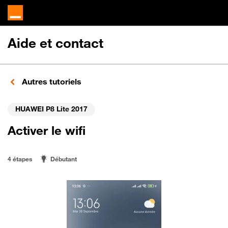
Aide et contact
Autres tutoriels
HUAWEI P8 Lite 2017
Activer le wifi
4 étapes
Débutant