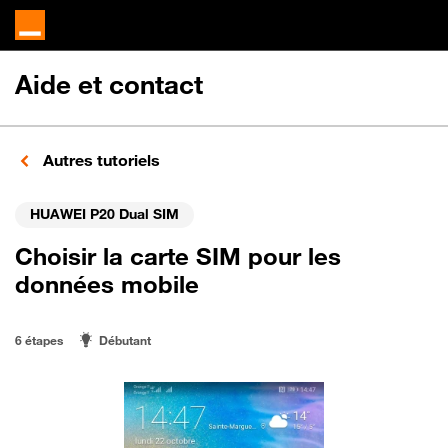
Aide et contact
Autres tutoriels
HUAWEI P20 Dual SIM
Choisir la carte SIM pour les
données mobile
6 étapes
Débutant