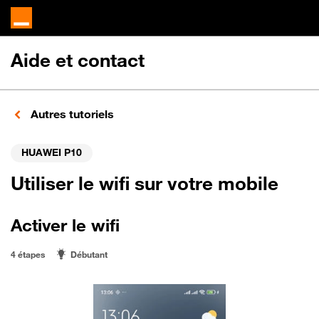
Aide et contact
Autres tutoriels
HUAWEI P10
Utiliser le wifi sur votre mobile
Activer le wifi
4 étapes
Débutant