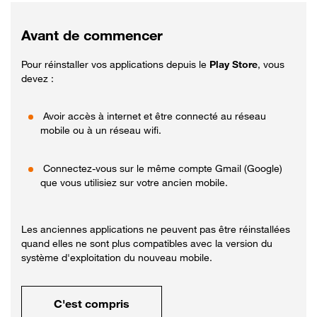
Avant de commencer
Pour réinstaller vos applications depuis le
Play Store
, vous
devez :
Avoir accès à internet et être connecté au réseau
mobile ou à un réseau wifi.
Connectez-vous sur le même compte Gmail (Google)
que vous utilisiez sur votre ancien mobile.
Les anciennes applications ne peuvent pas être réinstallées
quand elles ne sont plus compatibles avec la version du
système d'exploitation du nouveau mobile.
C'est compris