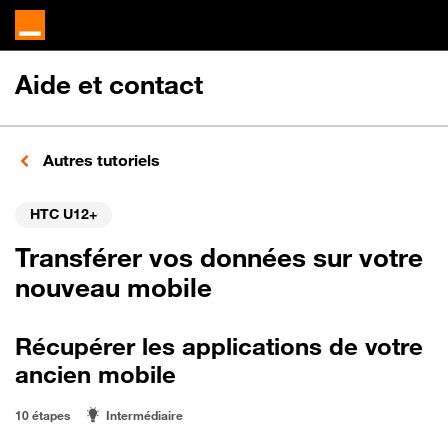
Aide et contact
Autres tutoriels
HTC U12+
Transférer vos données sur votre
nouveau mobile
Récupérer les applications de votre
ancien mobile
10 étapes
Intermédiaire