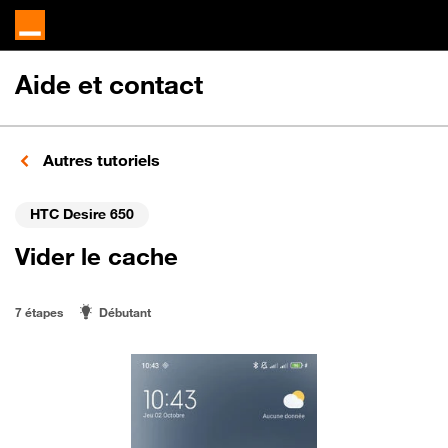
Aide et contact
Autres tutoriels
HTC Desire 650
Vider le cache
7 étapes
Débutant