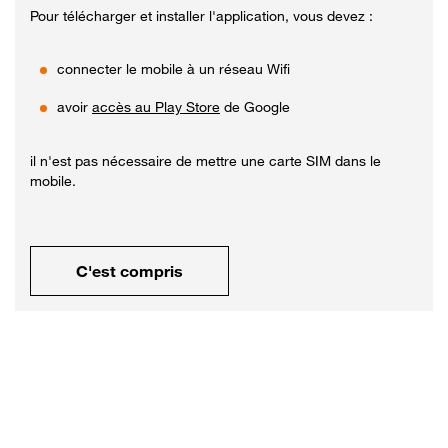
Pour télécharger et installer l'application, vous devez :
connecter le mobile à un réseau Wifi
avoir
accès au Play Store
de Google
il n'est pas nécessaire de mettre une carte SIM dans le
mobile.
C'est compris