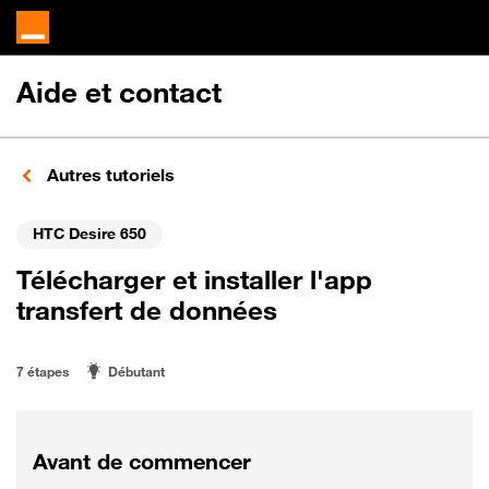
Aide et contact
Autres tutoriels
HTC Desire 650
Télécharger et installer l'app
transfert de données
7 étapes
Débutant
Avant de commencer