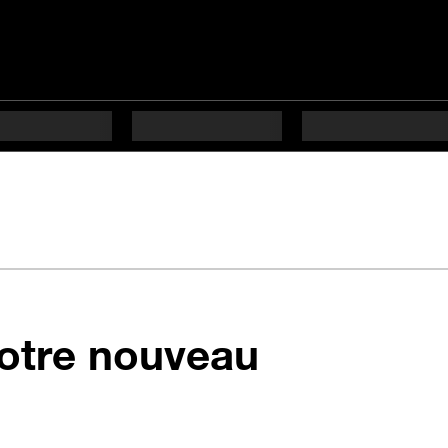
otre nouveau