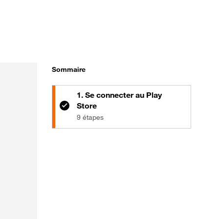
Sommaire
1. Se connecter au Play
Store
9 étapes