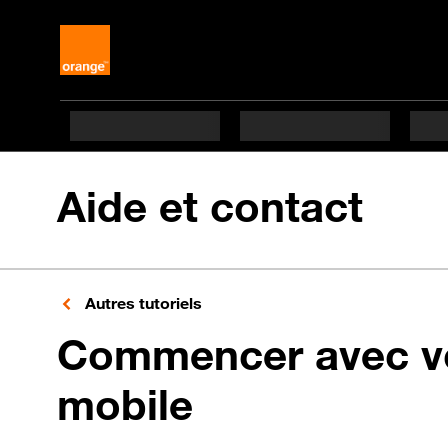
Aide et contact
Autres tutoriels
Commencer avec v
mobile