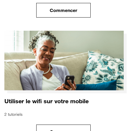
Commencer
le tuto pour Sécuriser votre mo
Utiliser le wifi sur votre mobile
2 tutoriels