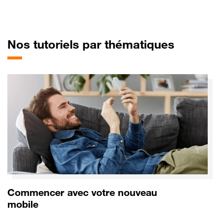
pour Ho
Nos tutoriels par thématiques
Commencer avec votre nouveau
mobile