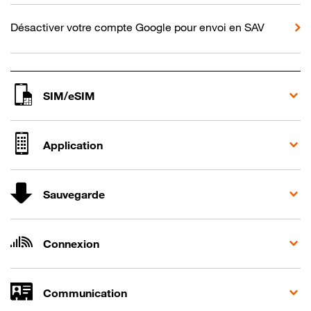
Désactiver votre compte Google pour envoi en SAV
SIM/eSIM
Application
Sauvegarde
Connexion
Communication