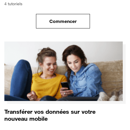
4 tutoriels
Commencer
le tuto pour Commencer avec 
Transférer vos données sur votre
nouveau mobile