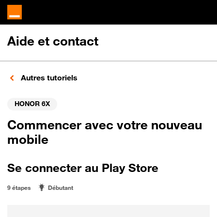
Aide et contact
Autres tutoriels
HONOR 6X
Commencer avec votre nouveau
mobile
Se connecter au Play Store
9 étapes
Débutant