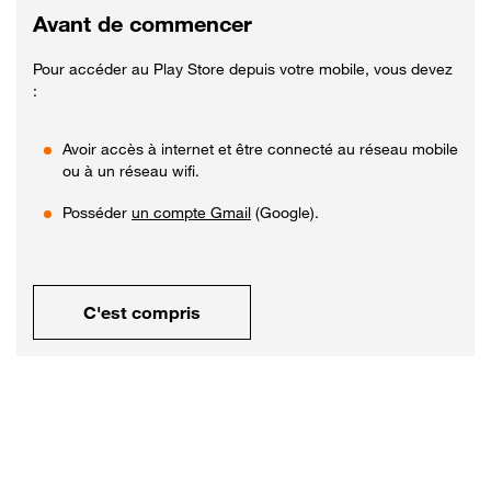
Avant de commencer
Pour accéder au Play Store depuis votre mobile, vous devez
:
Avoir accès à internet et être connecté au réseau mobile
ou à un réseau wifi.
Posséder
un compte Gmail
(Google).
C'est compris