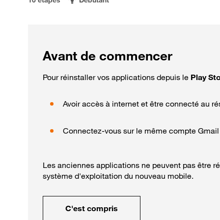
Avant de commencer
Pour réinstaller vos applications depuis le
Play St
Avoir accès à internet et être connecté au ré
Connectez-vous sur le même compte Gmail (Go
Les anciennes applications ne peuvent pas être ré
système d'exploitation du nouveau mobile.
C'est compris