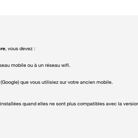
ore
, vous devez :
seau mobile ou à un réseau wifi.
ogle) que vous utilisiez sur votre ancien mobile.
installées quand elles ne sont plus compatibles avec la versio