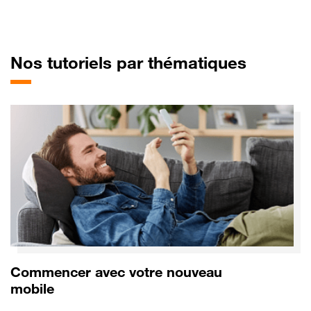
pour Al
Nos tutoriels par thématiques
Commencer avec votre nouveau
mobile