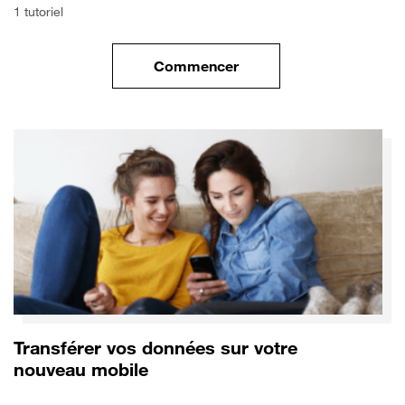
1 tutoriel
Commencer
le tuto pour Commencer avec 
Transférer vos données sur votre
nouveau mobile