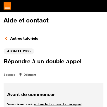
Aide et contact
Autres tutoriels
ALCATEL 2035
Répondre à un double appel
3 étapes
Débutant
Avant de commencer
Vous devez avoir
activer la fonction double appel
.