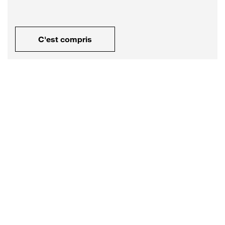
C'est compris