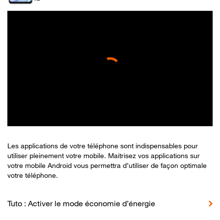
Les applications de votre téléphone sont indispensables pour
utiliser pleinement votre mobile. Maitrisez vos applications sur
votre mobile Android vous permettra d’utiliser de façon optimale
votre téléphone.
Tuto : Activer le mode économie d’énergie