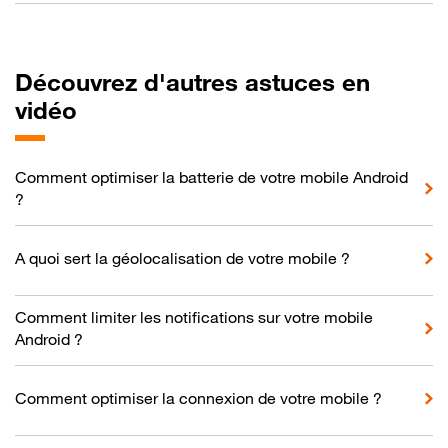
Découvrez d'autres astuces en
vidéo
Comment optimiser la batterie de votre mobile Android
?
A quoi sert la géolocalisation de votre mobile ?
Comment limiter les notifications sur votre mobile
Android ?
Comment optimiser la connexion de votre mobile ?