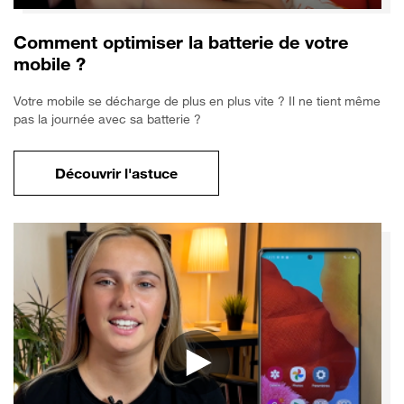
Comment optimiser la batterie de votre
mobile ?
Votre mobile se décharge de plus en plus vite ? Il ne tient même
pas la journée avec sa batterie ?
Découvrir l'astuce
pour Comment optimiser la batterie de vo