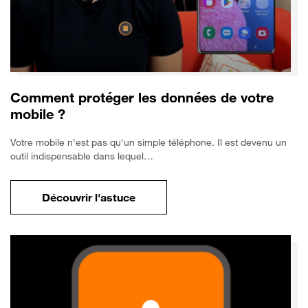
Comment protéger les données de votre
mobile ?
Votre mobile n'est pas qu'un simple téléphone. Il est devenu un
outil indispensable dans lequel…
Découvrir l'astuce
pour Comment protéger les données de vo