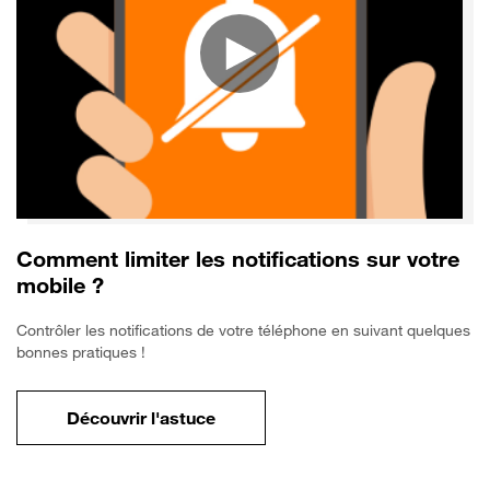
Comment limiter les notifications sur votre
mobile ?
Contrôler les notifications de votre téléphone en suivant quelques
bonnes pratiques !
Découvrir l'astuce
pour Comment limiter les notifications sur