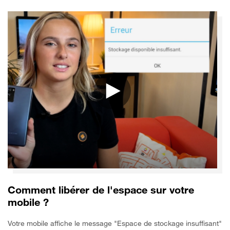
Comment libérer de l'espace sur votre
mobile ?
Votre mobile affiche le message "Espace de stockage insuffisant"