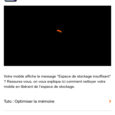
Votre mobile affiche le message "Espace de stockage insuffisant"
? Rassurez-vous, on vous explique ici comment nettoyer votre
mobile en libérant de l'espace de stockage.
Tuto : Optimiser la mémoire