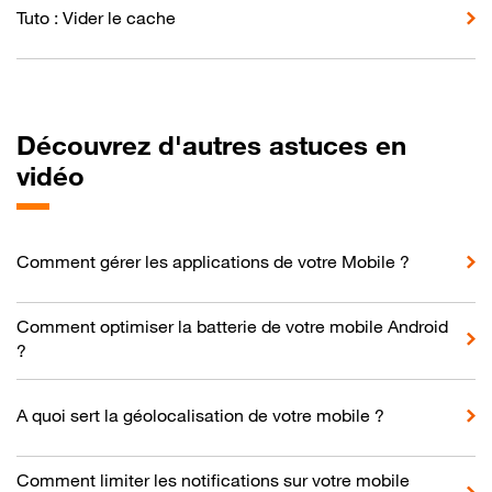
Tuto : Vider le cache
Découvrez d'autres astuces en
vidéo
Comment gérer les applications de votre Mobile ?
Comment optimiser la batterie de votre mobile Android
?
A quoi sert la géolocalisation de votre mobile ?
Comment limiter les notifications sur votre mobile