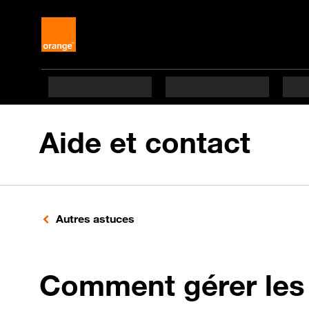
Aide et contact
Autres astuces
Comment gérer les