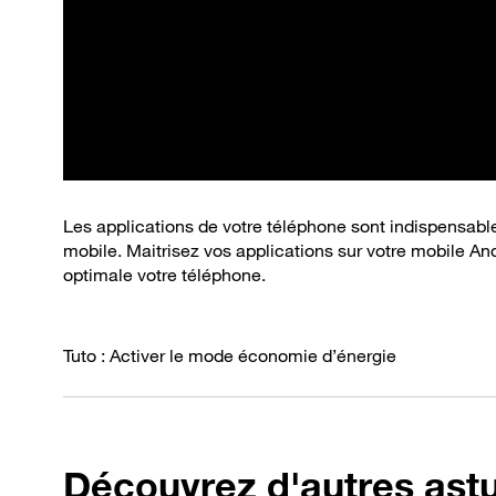
Les applications de votre téléphone sont indispensable
mobile. Maitrisez vos applications sur votre mobile And
optimale votre téléphone.
Tuto : Activer le mode économie d’énergie
Découvrez d'autres ast