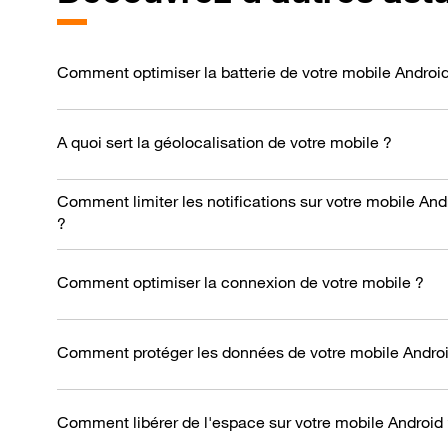
Comment optimiser la batterie de votre mobile Androi
A quoi sert la géolocalisation de votre mobile ?
Comment limiter les notifications sur votre mobile And
?
Comment optimiser la connexion de votre mobile ?
Comment protéger les données de votre mobile Androi
Comment libérer de l'espace sur votre mobile Android