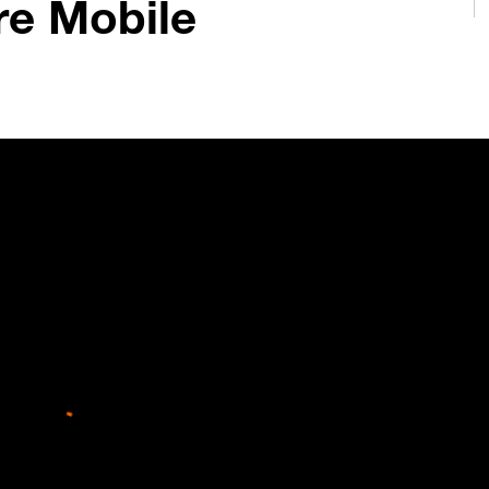
re Mobile