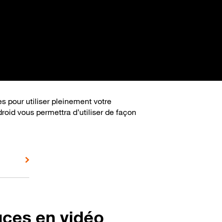
s pour utiliser pleinement votre
roid vous permettra d’utiliser de façon
uces en vidéo