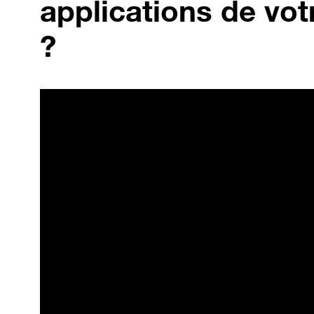
applications de vot
?