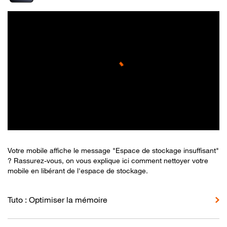
Votre mobile affiche le message "Espace de stockage insuffisant"
? Rassurez-vous, on vous explique ici comment nettoyer votre
mobile en libérant de l'espace de stockage.
Tuto : Optimiser la mémoire