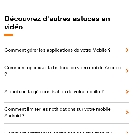
Découvrez d'autres astuces en
vidéo
Comment gérer les applications de votre Mobile ?
Comment optimiser la batterie de votre mobile Android
?
A quoi sert la géolocalisation de votre mobile ?
Comment limiter les notifications sur votre mobile
Android ?