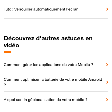
Tuto : Verrouiller automatiquement l'écran
Découvrez d'autres astuces en
vidéo
Comment gérer les applications de votre Mobile ?
Comment optimiser la batterie de votre mobile Android
?
A quoi sert la géolocalisation de votre mobile ?