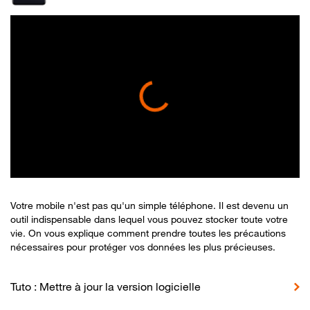
Votre mobile n'est pas qu'un simple téléphone. Il est devenu un
outil indispensable dans lequel vous pouvez stocker toute votre
vie. On vous explique comment prendre toutes les précautions
nécessaires pour protéger vos données les plus précieuses.
Tuto : Mettre à jour la version logicielle