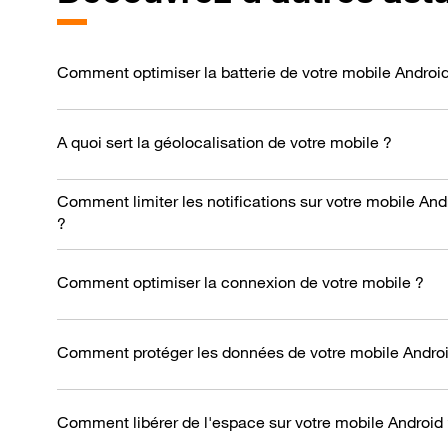
Comment optimiser la batterie de votre mobile Androi
A quoi sert la géolocalisation de votre mobile ?
Comment limiter les notifications sur votre mobile And
?
Comment optimiser la connexion de votre mobile ?
Comment protéger les données de votre mobile Androi
Comment libérer de l'espace sur votre mobile Android