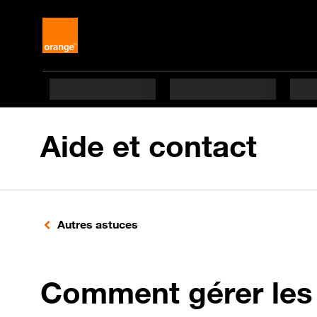
Aide et contact
Autres astuces
Comment gérer les