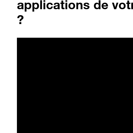
applications de vot
?