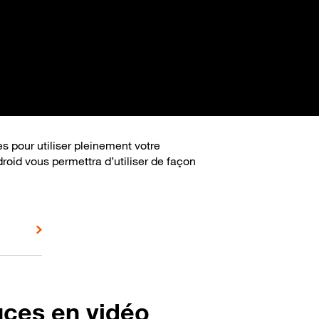
s pour utiliser pleinement votre
roid vous permettra d’utiliser de façon
uces en vidéo