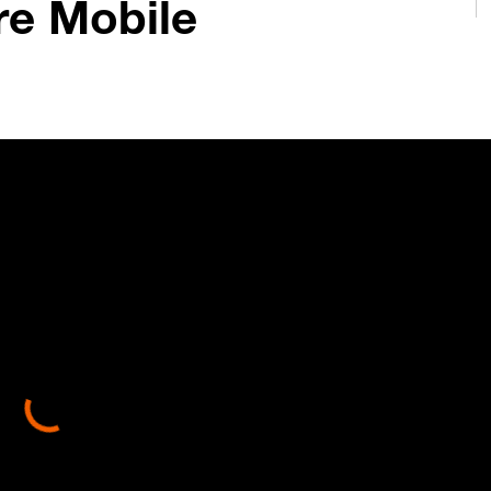
re Mobile