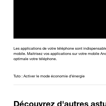
Les applications de votre téléphone sont indispensable
mobile. Maitrisez vos applications sur votre mobile And
optimale votre téléphone.
Tuto : Activer le mode économie d’énergie
Découvrez d'autres ast