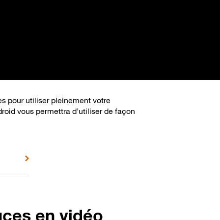
s pour utiliser pleinement votre
roid vous permettra d’utiliser de façon
uces en vidéo