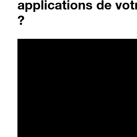
applications de vot
?