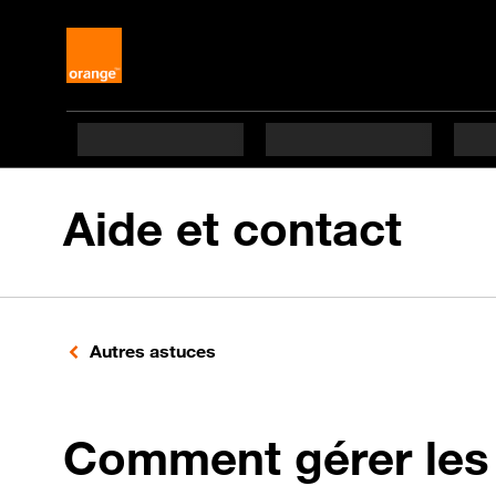
Aide et contact
Autres astuces
Comment gérer les