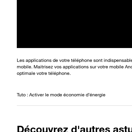
Les applications de votre téléphone sont indispensable
mobile. Maitrisez vos applications sur votre mobile And
optimale votre téléphone.
Tuto : Activer le mode économie d’énergie
Découvrez d'autres ast