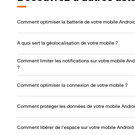
Comment optimiser la batterie de votre mobile Androi
A quoi sert la géolocalisation de votre mobile ?
Comment limiter les notifications sur votre mobile And
?
Comment optimiser la connexion de votre mobile ?
Comment protéger les données de votre mobile Androi
Comment libérer de l'espace sur votre mobile Android