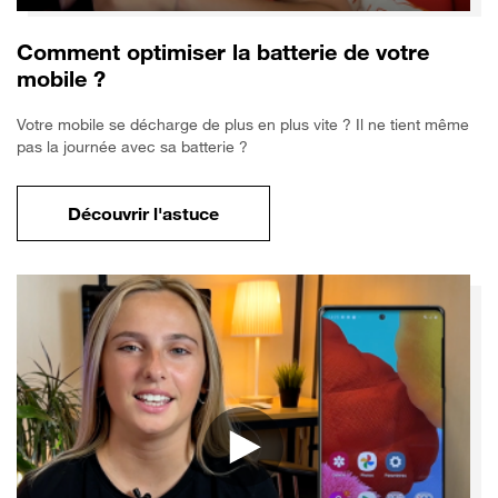
Comment optimiser la batterie de votre
mobile ?
Votre mobile se décharge de plus en plus vite ? Il ne tient même
pas la journée avec sa batterie ?
Découvrir l'astuce
pour Comment optimiser la batterie de vo