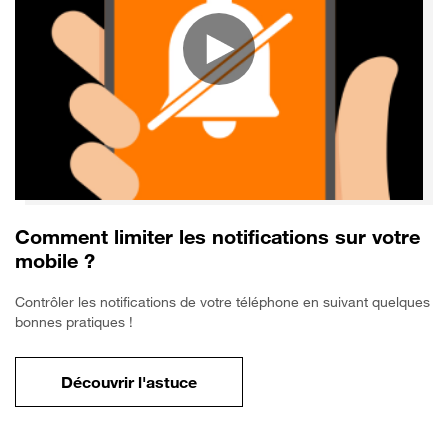
Comment limiter les notifications sur votre
mobile ?
Contrôler les notifications de votre téléphone en suivant quelques
bonnes pratiques !
Découvrir l'astuce
pour Comment limiter les notifications sur