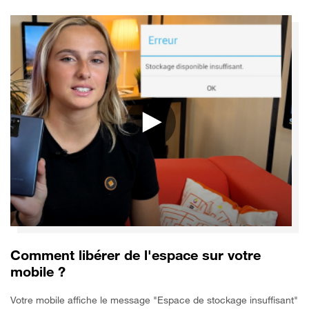
Comment libérer de l'espace sur votre
mobile ?
Votre mobile affiche le message "Espace de stockage insuffisant"