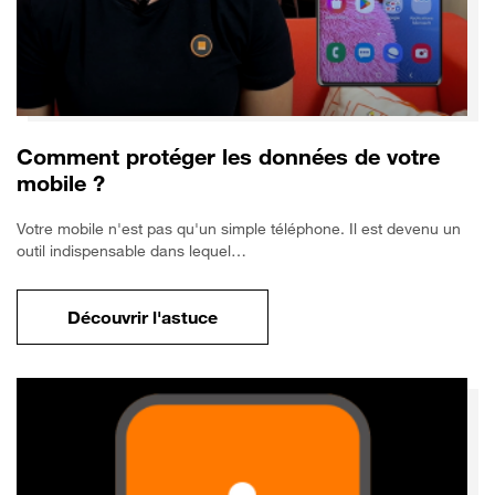
Comment protéger les données de votre
mobile ?
Votre mobile n'est pas qu'un simple téléphone. Il est devenu un
outil indispensable dans lequel…
Découvrir l'astuce
pour Comment protéger les données de vo