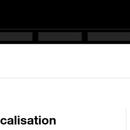
calisation