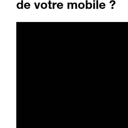
de votre mobile ?