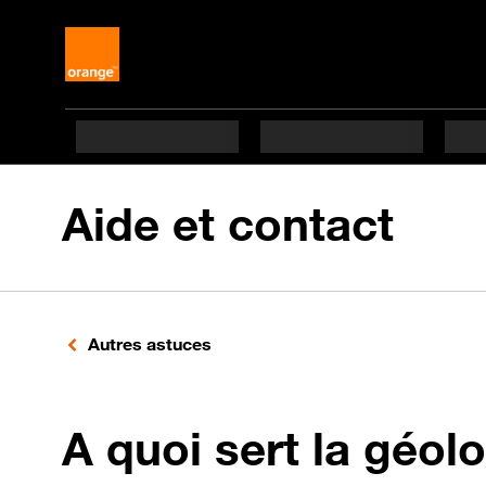
Aide et contact
Autres astuces
A quoi sert la géolo