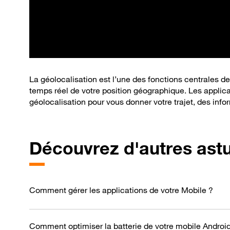
La géolocalisation est l’une des fonctions centrales de
temps réel de votre position géographique. Les applicat
géolocalisation pour vous donner votre trajet, des infor
Découvrez d'autres ast
Comment gérer les applications de votre Mobile ?
Comment optimiser la batterie de votre mobile Androi