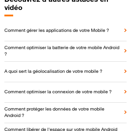
vidéo
Comment gérer les applications de votre Mobile ?
Comment optimiser la batterie de votre mobile Android
?
A quoi sert la géolocalisation de votre mobile ?
Comment optimiser la connexion de votre mobile ?
Comment protéger les données de votre mobile
Android ?
Comment libérer de l'espace sur votre mobile Android