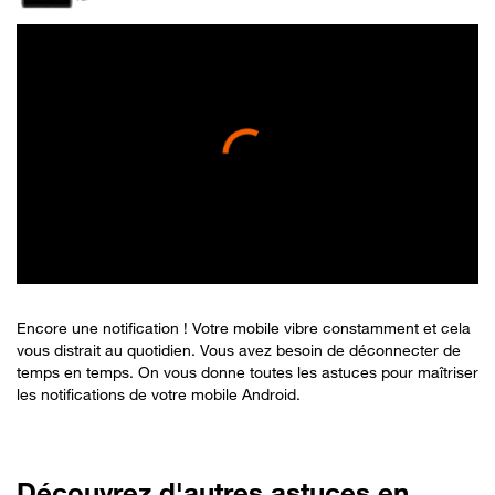
Encore une notification ! Votre mobile vibre constamment et cela
vous distrait au quotidien. Vous avez besoin de déconnecter de
temps en temps. On vous donne toutes les astuces pour maîtriser
les notifications de votre mobile Android.
Découvrez d'autres astuces en