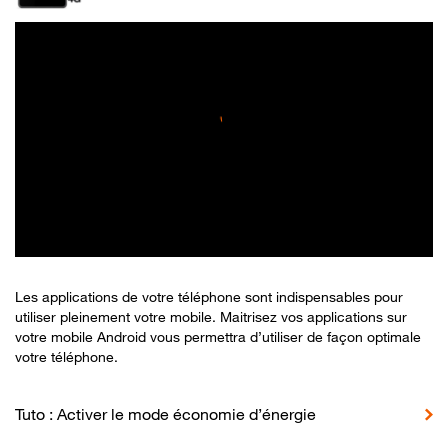
Les applications de votre téléphone sont indispensables pour
utiliser pleinement votre mobile. Maitrisez vos applications sur
votre mobile Android vous permettra d’utiliser de façon optimale
votre téléphone.
Tuto : Activer le mode économie d’énergie