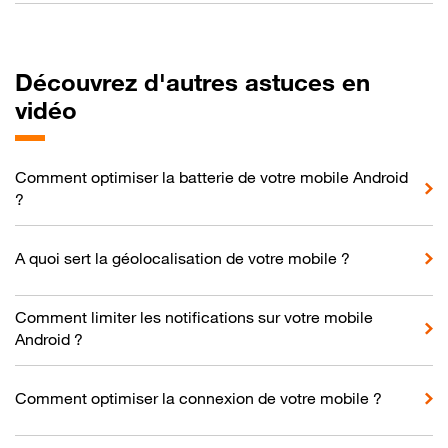
Découvrez d'autres astuces en
vidéo
Comment optimiser la batterie de votre mobile Android
?
A quoi sert la géolocalisation de votre mobile ?
Comment limiter les notifications sur votre mobile
Android ?
Comment optimiser la connexion de votre mobile ?