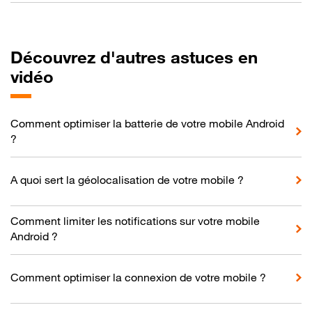
Découvrez d'autres astuces en
vidéo
Comment optimiser la batterie de votre mobile Android
?
A quoi sert la géolocalisation de votre mobile ?
Comment limiter les notifications sur votre mobile
Android ?
Comment optimiser la connexion de votre mobile ?