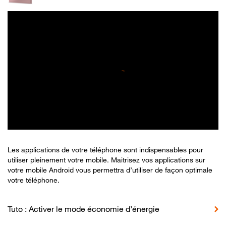
Les applications de votre téléphone sont indispensables pour
utiliser pleinement votre mobile. Maitrisez vos applications sur
votre mobile Android vous permettra d’utiliser de façon optimale
votre téléphone.
Tuto : Activer le mode économie d’énergie