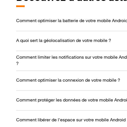
Comment optimiser la batterie de votre mobile Androi
A quoi sert la géolocalisation de votre mobile ?
Comment limiter les notifications sur votre mobile And
?
Comment optimiser la connexion de votre mobile ?
Comment protéger les données de votre mobile Androi
Comment libérer de l'espace sur votre mobile Android