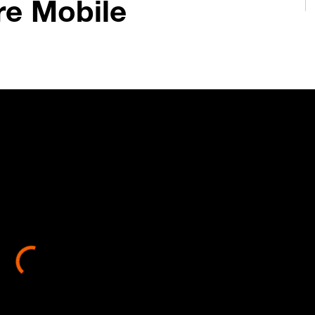
re Mobile