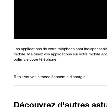
Les applications de votre téléphone sont indispensable
mobile. Maitrisez vos applications sur votre mobile And
optimale votre téléphone.
Tuto : Activer le mode économie d’énergie
Découvrez d'autres ast