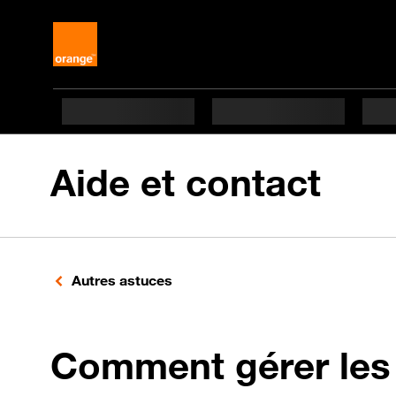
Aide et contact
Autres astuces
Comment gérer les