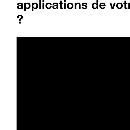
applications de vot
?