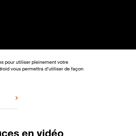
s pour utiliser pleinement votre
roid vous permettra d’utiliser de façon
uces en vidéo