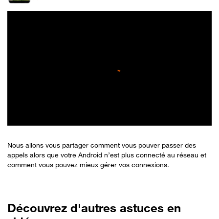
Nous allons vous partager comment vous pouver passer des
appels alors que votre Android n’est plus connecté au réseau et
comment vous pouvez mieux gérer vos connexions.
Découvrez d'autres astuces en