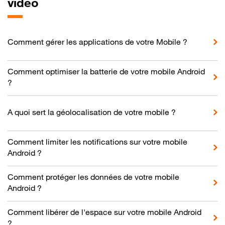
vidéo
Comment gérer les applications de votre Mobile ?
Comment optimiser la batterie de votre mobile Android
?
A quoi sert la géolocalisation de votre mobile ?
Comment limiter les notifications sur votre mobile
Android ?
Comment protéger les données de votre mobile
Android ?
Comment libérer de l'espace sur votre mobile Android
?