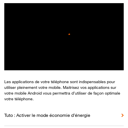
Les applications de votre téléphone sont indispensables pour
utiliser pleinement votre mobile. Maitrisez vos applications sur
votre mobile Android vous permettra d’utiliser de façon optimale
votre téléphone.
Tuto : Activer le mode économie d’énergie