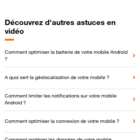
Découvrez d'autres astuces en
vidéo
Comment optimiser la batterie de votre mobile Android
?
A quoi sert la géolocalisation de votre mobile ?
Comment limiter les notifications sur votre mobile
Android ?
Comment optimiser la connexion de votre mobile ?
Comment protéger les données de votre mobile