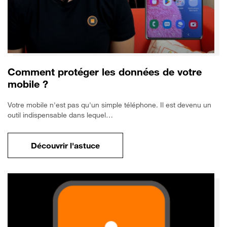
Comment protéger les données de votre
mobile ?
Votre mobile n'est pas qu'un simple téléphone. Il est devenu un
outil indispensable dans lequel…
Découvrir l'astuce
pour Comment protéger les données de vo