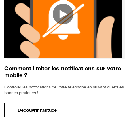
Comment limiter les notifications sur votre
mobile ?
Contrôler les notifications de votre téléphone en suivant quelques
bonnes pratiques !
Découvrir l'astuce
pour Comment limiter les notifications sur