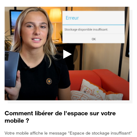
Comment libérer de l'espace sur votre
mobile ?
Votre mobile affiche le message "Espace de stockage insuffisant"