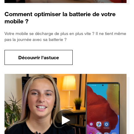
Comment optimiser la batterie de votre
mobile ?
Votre mobile se décharge de plus en plus vite ? Il ne tient même
pas la journée avec sa batterie ?
Découvrir l'astuce
pour Comment optimiser la batterie de vo