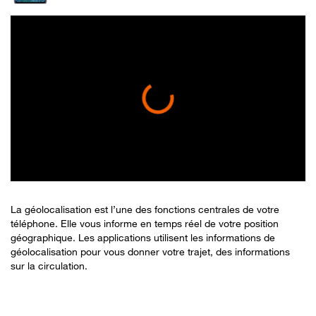
La géolocalisation est l’une des fonctions centrales de votre
téléphone. Elle vous informe en temps réel de votre position
géographique. Les applications utilisent les informations de
géolocalisation pour vous donner votre trajet, des informations
sur la circulation.