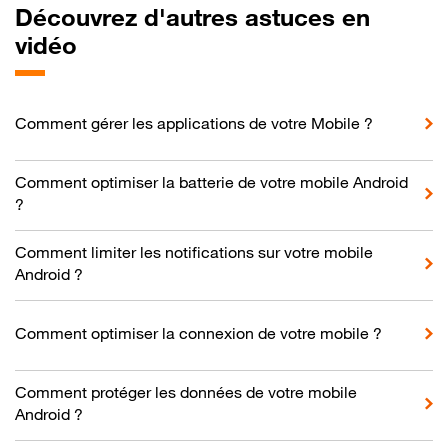
Découvrez d'autres astuces en
vidéo
Comment gérer les applications de votre Mobile ?
Comment optimiser la batterie de votre mobile Android
?
Comment limiter les notifications sur votre mobile
Android ?
Comment optimiser la connexion de votre mobile ?
Comment protéger les données de votre mobile
Android ?