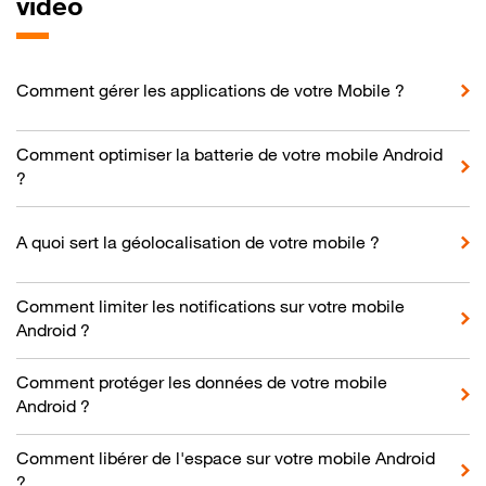
vidéo
Comment gérer les applications de votre Mobile ?
Comment optimiser la batterie de votre mobile Android
?
A quoi sert la géolocalisation de votre mobile ?
Comment limiter les notifications sur votre mobile
Android ?
Comment protéger les données de votre mobile
Android ?
Comment libérer de l'espace sur votre mobile Android
?