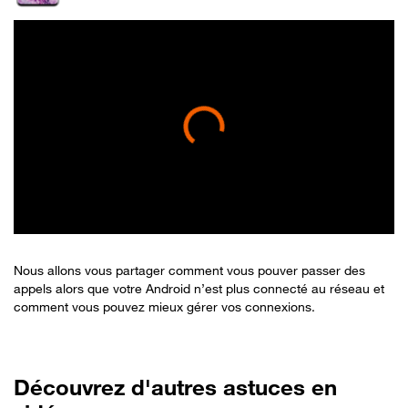
Nous allons vous partager comment vous pouver passer des
appels alors que votre Android n’est plus connecté au réseau et
comment vous pouvez mieux gérer vos connexions.
Découvrez d'autres astuces en