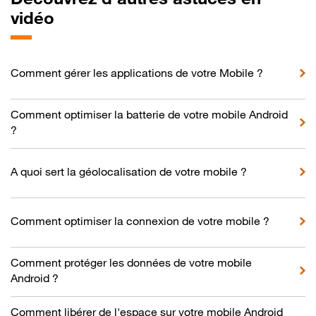
vidéo
Comment gérer les applications de votre Mobile ?
Comment optimiser la batterie de votre mobile Android
?
A quoi sert la géolocalisation de votre mobile ?
Comment optimiser la connexion de votre mobile ?
Comment protéger les données de votre mobile
Android ?
Comment libérer de l'espace sur votre mobile Android