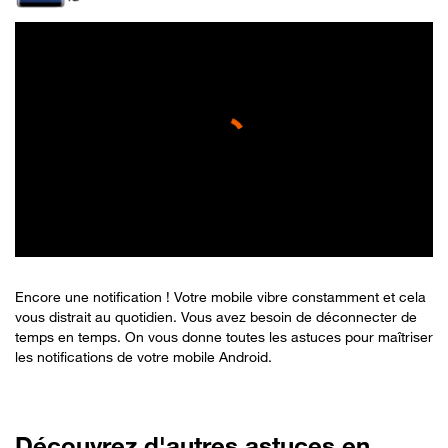
Encore une notification ! Votre mobile vibre constamment et cela
vous distrait au quotidien. Vous avez besoin de déconnecter de
temps en temps. On vous donne toutes les astuces pour maîtriser
les notifications de votre mobile Android.
Découvrez d'autres astuces en