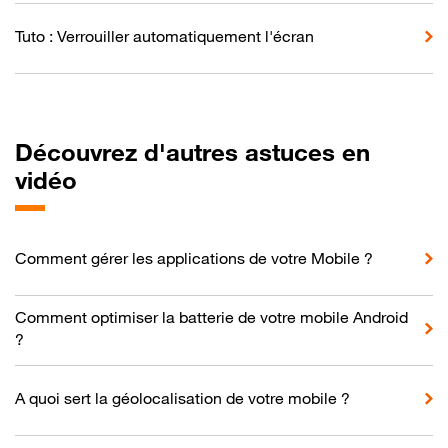
Tuto : Verrouiller automatiquement l'écran
Découvrez d'autres astuces en
vidéo
Comment gérer les applications de votre Mobile ?
Comment optimiser la batterie de votre mobile Android
?
A quoi sert la géolocalisation de votre mobile ?