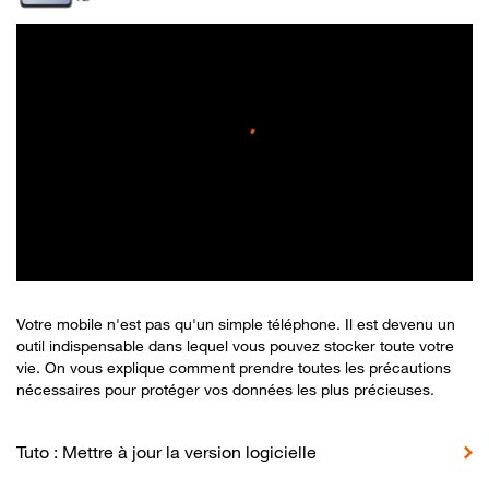
Votre mobile n'est pas qu'un simple téléphone. Il est devenu un
outil indispensable dans lequel vous pouvez stocker toute votre
vie. On vous explique comment prendre toutes les précautions
nécessaires pour protéger vos données les plus précieuses.
Tuto : Mettre à jour la version logicielle