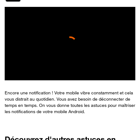
Encore une notification ! Votre mobile vibre constamment et cela
vous distrait au quotidien. Vous avez besoin de déconnecter de
temps en temps. On vous donne toutes les astuces pour maîtriser
les notifications de votre mobile Android.
Découvrez d'autres astuces en