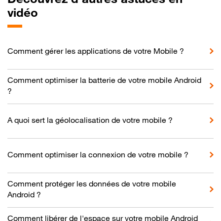
vidéo
Comment gérer les applications de votre Mobile ?
Comment optimiser la batterie de votre mobile Android
?
A quoi sert la géolocalisation de votre mobile ?
Comment optimiser la connexion de votre mobile ?
Comment protéger les données de votre mobile
Android ?
Comment libérer de l'espace sur votre mobile Android