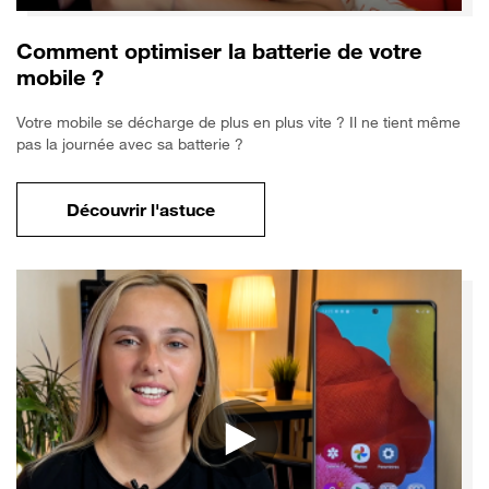
Comment optimiser la batterie de votre
mobile ?
Votre mobile se décharge de plus en plus vite ? Il ne tient même
pas la journée avec sa batterie ?
Découvrir l'astuce
pour Comment optimiser la batterie de vo