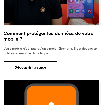
Comment protéger les données de votre
mobile ?
Votre mobile n'est pas qu'un simple téléphone. Il est devenu un
outil indispensable dans lequel…
Découvrir l'astuce
pour Comment protéger les données de vo