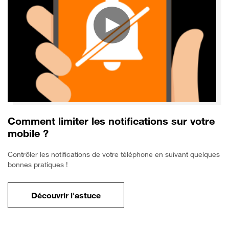
Comment limiter les notifications sur votre
mobile ?
Contrôler les notifications de votre téléphone en suivant quelques
bonnes pratiques !
Découvrir l'astuce
pour Comment limiter les notifications sur