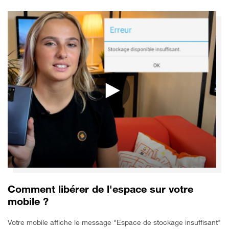
Comment libérer de l'espace sur votre
mobile ?
Votre mobile affiche le message "Espace de stockage insuffisant"