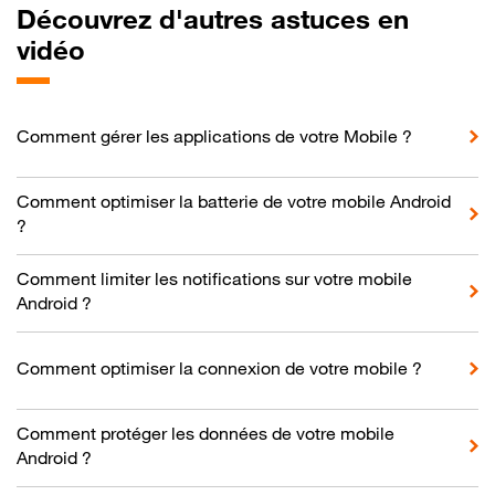
Découvrez d'autres astuces en
vidéo
Comment gérer les applications de votre Mobile ?
Comment optimiser la batterie de votre mobile Android
?
Comment limiter les notifications sur votre mobile
Android ?
Comment optimiser la connexion de votre mobile ?
Comment protéger les données de votre mobile
Android ?