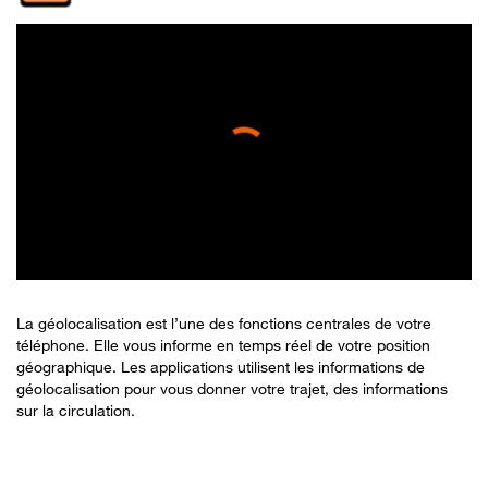
La géolocalisation est l’une des fonctions centrales de votre
téléphone. Elle vous informe en temps réel de votre position
géographique. Les applications utilisent les informations de
géolocalisation pour vous donner votre trajet, des informations
sur la circulation.