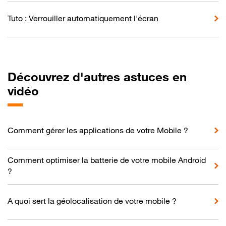
Tuto : Verrouiller automatiquement l'écran
Découvrez d'autres astuces en
vidéo
Comment gérer les applications de votre Mobile ?
Comment optimiser la batterie de votre mobile Android
?
A quoi sert la géolocalisation de votre mobile ?