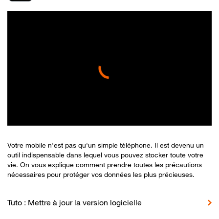
Votre mobile n'est pas qu'un simple téléphone. Il est devenu un
outil indispensable dans lequel vous pouvez stocker toute votre
vie. On vous explique comment prendre toutes les précautions
nécessaires pour protéger vos données les plus précieuses.
Tuto : Mettre à jour la version logicielle