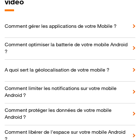
vidéo
Comment gérer les applications de votre Mobile ?
Comment optimiser la batterie de votre mobile Android
?
A quoi sert la géolocalisation de votre mobile ?
Comment limiter les notifications sur votre mobile
Android ?
Comment protéger les données de votre mobile
Android ?
Comment libérer de l'espace sur votre mobile Android
?