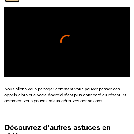
Nous allons vous partager comment vous pouver passer des
appels alors que votre Android n’est plus connecté au réseau et
comment vous pouvez mieux gérer vos connexions.
Découvrez d'autres astuces en