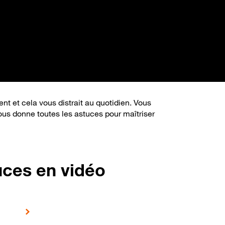
nt et cela vous distrait au quotidien. Vous
s donne toutes les astuces pour maîtriser
uces en vidéo