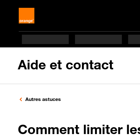
Aide et contact
Autres astuces
Comment limiter le