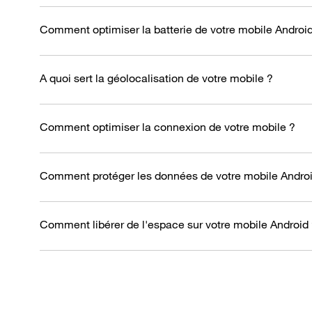
Comment optimiser la batterie de votre mobile Androi
A quoi sert la géolocalisation de votre mobile ?
Comment optimiser la connexion de votre mobile ?
Comment protéger les données de votre mobile Androi
Comment libérer de l'espace sur votre mobile Android