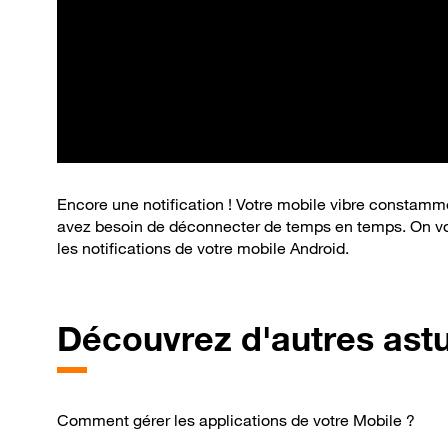
Encore une notification ! Votre mobile vibre constamme
avez besoin de déconnecter de temps en temps. On vou
les notifications de votre mobile Android.
Découvrez d'autres ast
Comment gérer les applications de votre Mobile ?