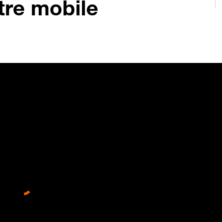
otre mobile